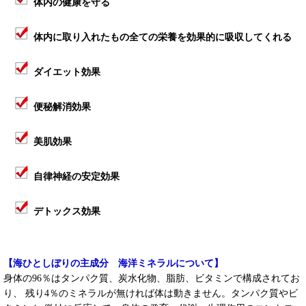
体内の健康を守る
体内に取り入れたもの全ての栄養を効果的に吸収してくれる
ダイエット効果
便秘解消効果
美肌効果
自律神経の安定効果
デトックス効果
【海ひとしぼりの主成分 海洋ミネラルについて】
身体の96％はタンパク質、炭水化物、脂肪、ビタミンで構成されてお
り、 残り4％のミネラルが無ければ体は動きません。タンパク質やビ