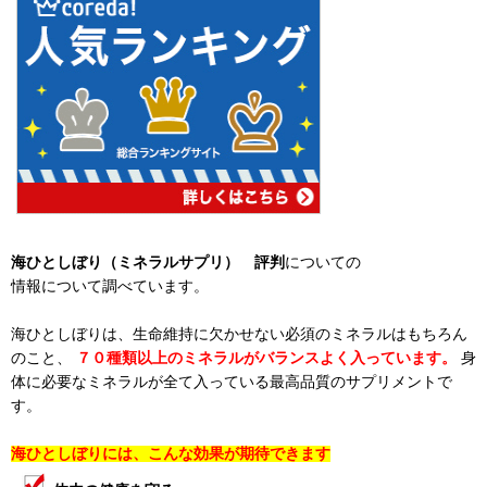
海ひとしぼり（ミネラルサプリ）
評判
についての
情報について調べています。
海ひとしぼりは、生命維持に欠かせない必須のミネラルはもちろん
のこと、
７０種類以上のミネラルがバランスよく入っています。
身
体に必要なミネラルが全て入っている最高品質のサプリメントで
す。
海ひとしぼりには、こんな効果が期待できます